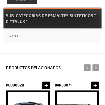
SUB-CATEGORIAS DE ESMALTES SINTETICOS "
CITTALUX "
unico
PRODUCTOS RELACIONADOS
PLUD0028
BARB0071