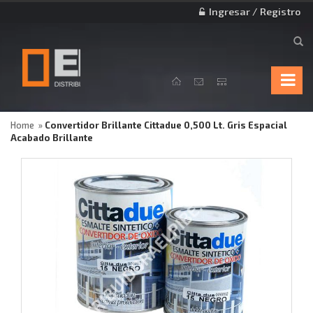
Ingresar / Registro
Home
Convertidor Brillante Cittadue 0,500 Lt. Gris Espacial
Acabado Brillante