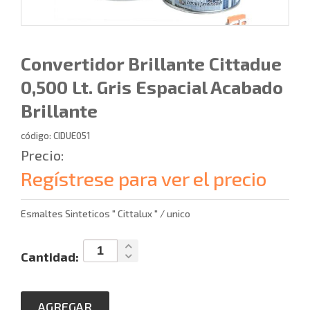
Convertidor Brillante Cittadue
0,500 Lt. Gris Espacial Acabado
Brillante
código: CIDUE051
Precio:
Regístrese para ver el precio
Esmaltes Sinteticos " Cittalux " / unico
Cantidad:
AGREGAR