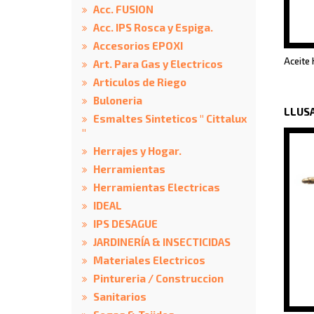
Acc. FUSION
Acc. IPS Rosca y Espiga.
Accesorios EPOXI
Aceite 
Art. Para Gas y Electricos
Articulos de Riego
Buloneria
LLUS
Esmaltes Sinteticos " Cittalux
"
Herrajes y Hogar.
Herramientas
Herramientas Electricas
IDEAL
IPS DESAGUE
JARDINERÍA & INSECTICIDAS
Materiales Electricos
Pintureria / Construccion
Sanitarios