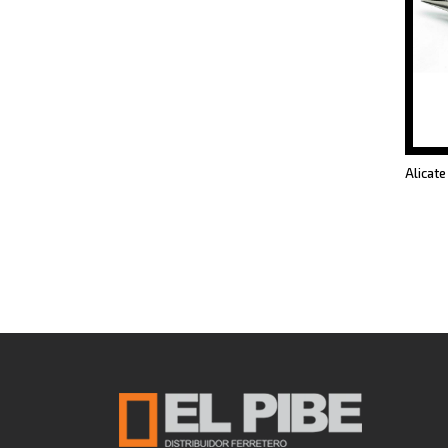
Alicate