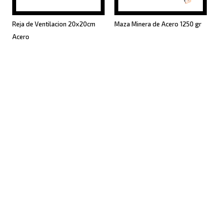
Reja de Ventilacion 20x20cm
Maza Minera de Acero 1250 gr
Acero