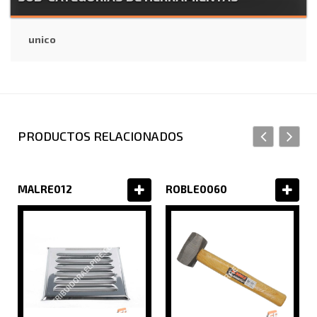
unico
PRODUCTOS RELACIONADOS
MALRE012
ROBLE0060