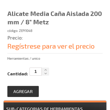
Alicate Media Caña Aislada 200
mm / 8" Metz
código: ZEPI1048
Precio:
Regístrese para ver el precio
Herramientas / unico
Cantidad:
AGREGAR
SUB-CATEGORIAS DE HERRAMIENTAS