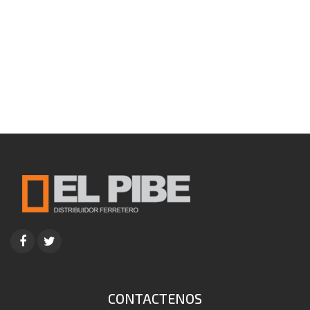
CONTACTENOS