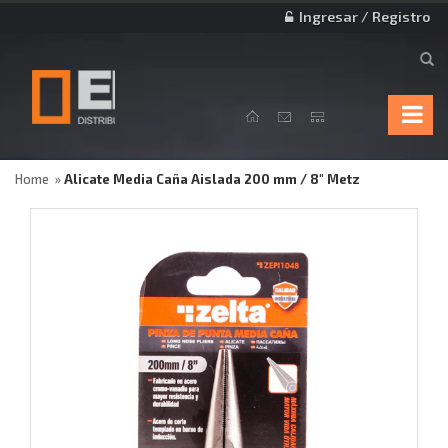
Ingresar / Registro
Home
Alicate Media Caña Aislada 200 mm / 8" Metz