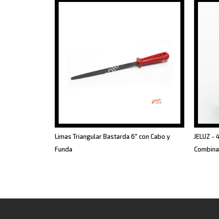
Limas Triangular Bastarda 6" con Cabo y
JELUZ - 
Funda
Combina