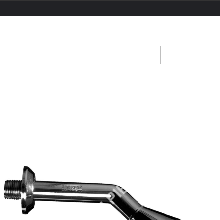
HOME
PRODUCTOS