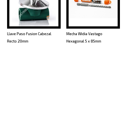
Llave Paso Fusion Cabezal
Mecha Widia Vastago
Recto 20mm
Hexagonal 5 x 85mm