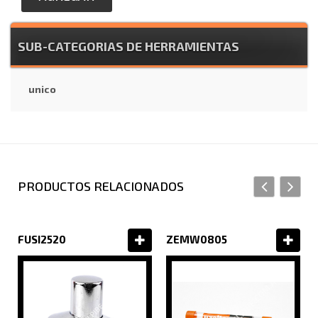
SUB-CATEGORIAS DE HERRAMIENTAS
unico
PRODUCTOS RELACIONADOS
FUSI2520
ZEMW0805