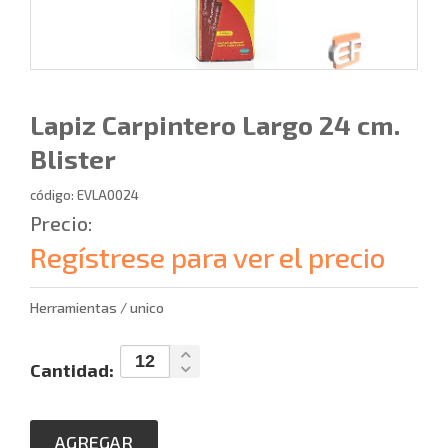
Lapiz Carpintero Largo 24 cm.
Blister
código: EVLA0024
Precio:
Regístrese para ver el precio
Herramientas / unico
Cantidad:
AGREGAR