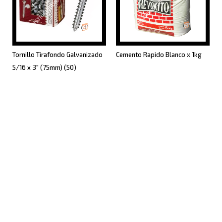
Tornillo Tirafondo Galvanizado
Cemento Rapido Blanco x 1kg
5/16 x 3" (75mm) (50)