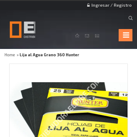
Ingresar / Registro
Home
Lija al Agua Grano 360 Hunter