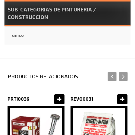
SUB-CATEGORIAS DE PINTURERIA /
CONSTRUCCION
unico
PRODUCTOS RELACIONADOS
PRTI0036
REVO0031