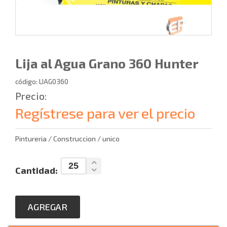
Lija al Agua Grano 360 Hunter
código: LIAG0360
Precio:
Regístrese para ver el precio
Pintureria / Construccion / unico
Cantidad:
AGREGAR