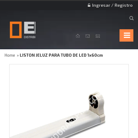
Ingresar / Registro
Home
LISTON JELUZ PARA TUBO DE LED 1x60cm