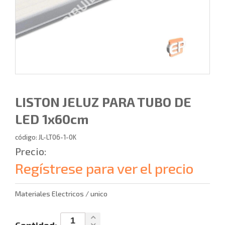
LISTON JELUZ PARA TUBO DE
LED 1x60cm
código: JL-LT06-1-0K
Precio:
Regístrese para ver el precio
Materiales Electricos / unico