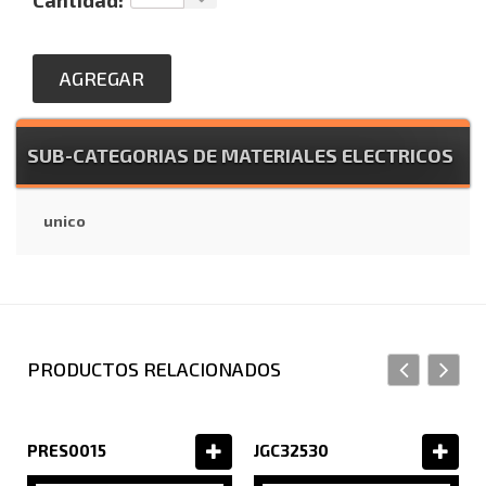
Cantidad:
AGREGAR
SUB-CATEGORIAS DE MATERIALES ELECTRICOS
unico
PRODUCTOS RELACIONADOS
PRES0015
JGC32530