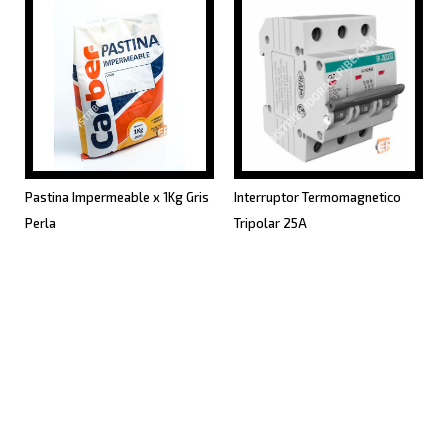
Pastina Impermeable x 1Kg Gris
Interruptor Termomagnetico
Perla
Tripolar 25A