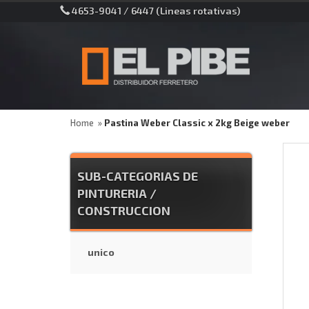
4653-9041 / 6447 (Lineas rotativas)
Home
Pastina Weber Classic x 2kg Beige weber
SUB-CATEGORIAS DE
PINTURERIA /
CONSTRUCCION
unico