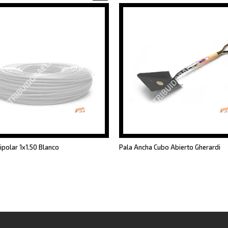
ipolar 1x1.50 Blanco
Pala Ancha Cubo Abierto Gherardi