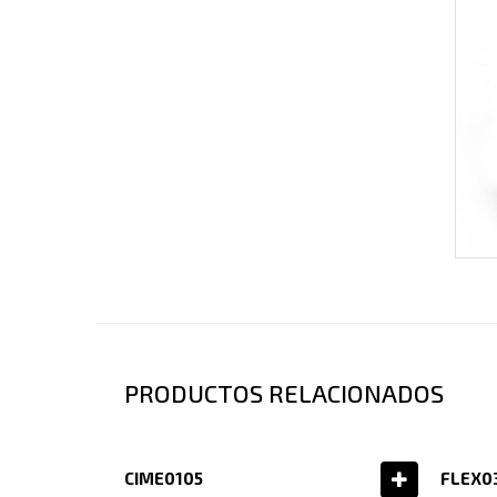
PRODUCTOS RELACIONADOS
CIME0105
FLEX0