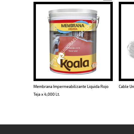
Membrana Impermeabilizante Liquida Rojo
Cable Un
Teja x 4,000 Lt.