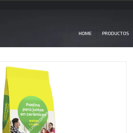
HOME
PRODUCTOS