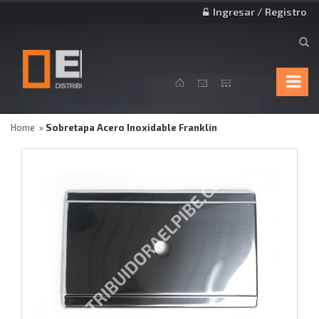
Ingresar / Registro
Home
Sobretapa Acero Inoxidable Franklin