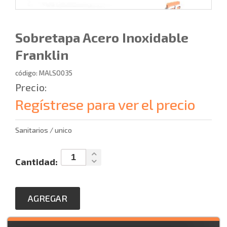
Sobretapa Acero Inoxidable
Franklin
código: MALSO035
Precio:
Regístrese para ver el precio
Sanitarios / unico
Cantidad:
AGREGAR