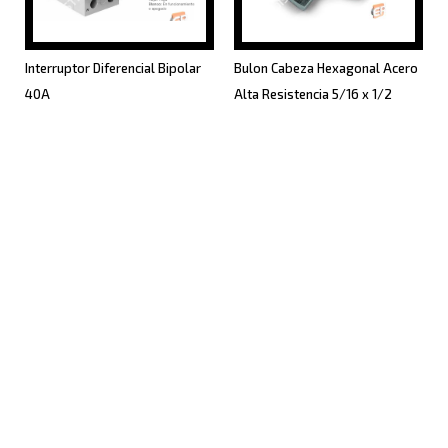
Interruptor Diferencial Bipolar
Bulon Cabeza Hexagonal Acero
40A
Alta Resistencia 5/16 x 1/2
(220)