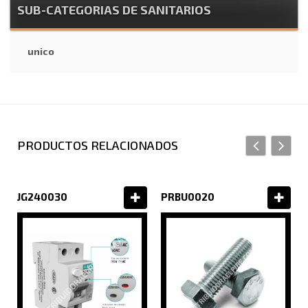
SUB-CATEGORIAS DE SANITARIOS
unico
PRODUCTOS RELACIONADOS
JG240030
PRBU0020