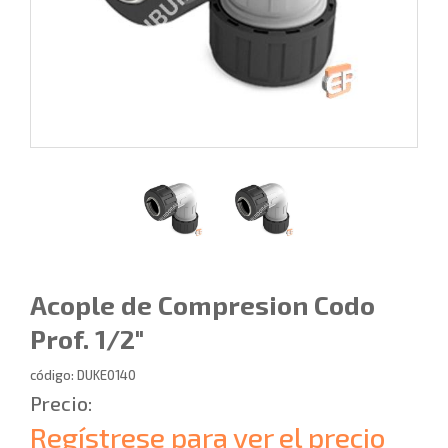
Acople de Compresion Codo
Prof. 1/2"
código: DUKE0140
Precio:
Regístrese para ver el precio