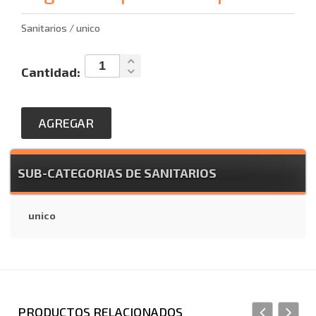
Sanitarios / unico
Cantidad:
AGREGAR
SUB-CATEGORIAS DE SANITARIOS
unico
PRODUCTOS RELACIONADOS