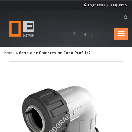
Ingresar / Registro
Home
Acople de Compresion Codo Prof. 1/2"