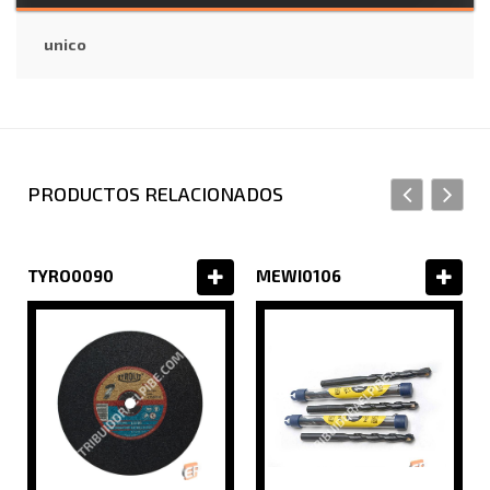
unico
PRODUCTOS RELACIONADOS
TYRO0090
MEWI0106