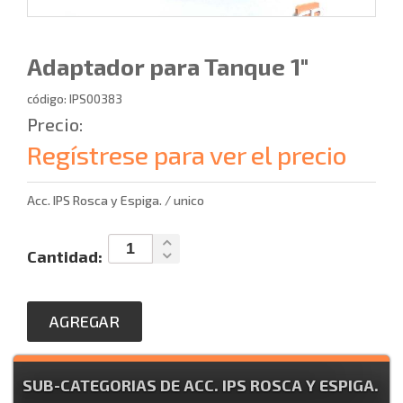
Adaptador para Tanque 1"
código: IPS00383
Precio:
Regístrese para ver el precio
Acc. IPS Rosca y Espiga. / unico
Cantidad:
AGREGAR
SUB-CATEGORIAS DE ACC. IPS ROSCA Y ESPIGA.