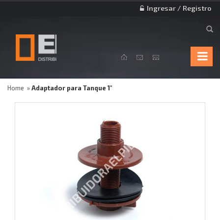
Ingresar / Registro
Home
Adaptador para Tanque 1"