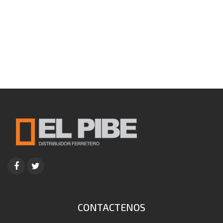
CONTACTENOS