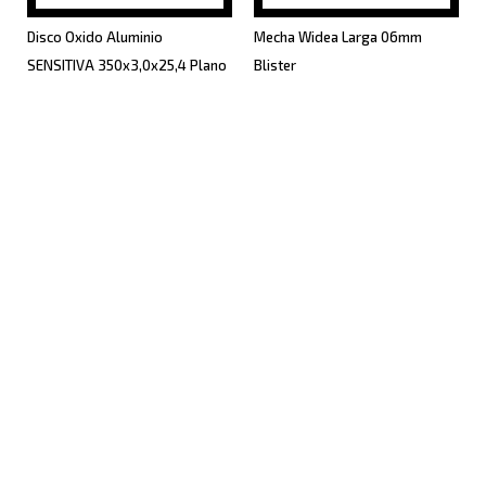
Disco Oxido Aluminio
Mecha Widea Larga 06mm
SENSITIVA 350x3,0x25,4 Plano
Blister